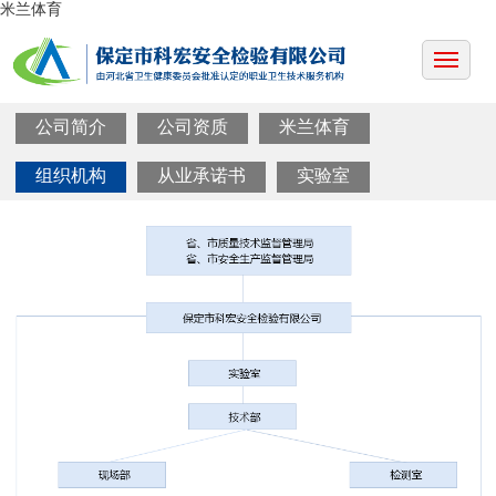
米兰体育
公司简介
公司资质
米兰体育
组织机构
从业承诺书
实验室