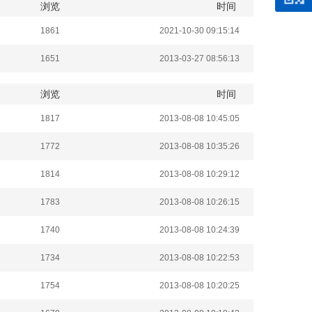
浏览
时间
1861
2021-10-30 09:15:14
1651
2013-03-27 08:56:13
浏览
时间
1817
2013-08-08 10:45:05
1772
2013-08-08 10:35:26
1814
2013-08-08 10:29:12
1783
2013-08-08 10:26:15
1740
2013-08-08 10:24:39
1734
2013-08-08 10:22:53
1754
2013-08-08 10:20:25