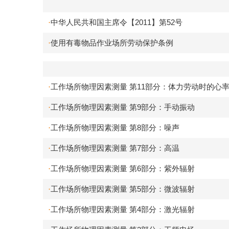
中华人民共和国主席令【2011】第52号
·
使用有毒物品作业场所劳动保护条例
·
工作场所物理因素测量 第11部分：体力劳动时的心
·
工作场所物理因素测量 第9部分：手动振动
·
工作场所物理因素测量 第8部分：噪声
·
工作场所物理因素测量 第7部分：高温
·
工作场所物理因素测量 第6部分：紫外辐射
·
工作场所物理因素测量 第5部分：微波辐射
·
工作场所物理因素测量 第4部分：激光辐射
·