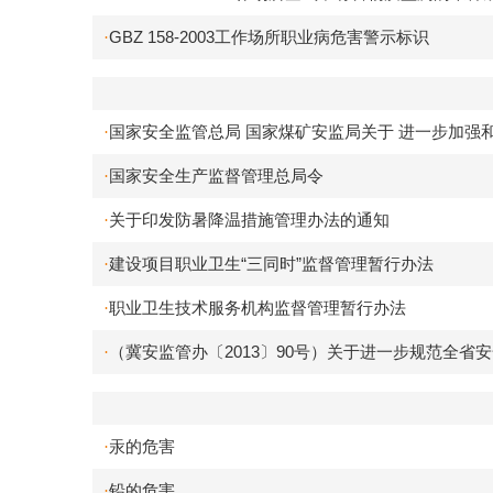
GBZ 158-2003工作场所职业病危害警示标识
·
国家安全监管总局 国家煤矿安监局关于 进一步加强
·
国家安全生产监督管理总局令
·
关于印发防暑降温措施管理办法的通知
·
建设项目职业卫生“三同时”监督管理暂行办法
·
职业卫生技术服务机构监督管理暂行办法
·
（冀安监管办〔2013〕90号）关于进一步规范全
·
汞的危害
·
铅的危害
·