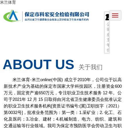
米兰体育
2010
600
99
120
%
+
公
万
客
服
司
注
户
务
成
册
好
合
立
资
评
作
年
金
率
伙
份
伴
ABOUT US
关于我们
米兰体育-米兰online(中国) 成立于2010年，公司位于以高
新技术产业为基础的保定市国家大学科技园区，注册资金600
万元，固定资产逾650万元，专注职业卫生技术服务 12 年。公
司于2021年 12 月 15 日取得由河北省卫生健康委员会批准认定
的职业卫生技术服务机构[资质证书编号:(冀)卫职技字（2021）
第0032号]，批准业务范围为：第一类：1.采矿业；2. 化工、石
化及医药；3.冶金、建材；4.机械制造、电力、纺织、建筑和
交通运输等行业领域。我司为保定市预防医学会劳动卫生与职