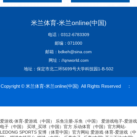
米兰体育-米兰online(中国)
电话：0312-6783309
邮编：071000
邮箱：bdkeh@sina.com
网址：//qnworld.com
地址：保定市北二环5699号大学科技园1-B-502
Copyright © 米兰体育-米兰online(中国) All Rights Reserved ：
爱游戏·体育-爱游戏（中国）
乐鱼注册-乐鱼（中国）
爱游戏电子-爱游戏
电子（中国）
买球_买球（中国）官方
乐动体育（中国）官方网站-
LEDONG SPORTS
安博（体育中国）官方网站
爱游戏·体育-爱游戏（中