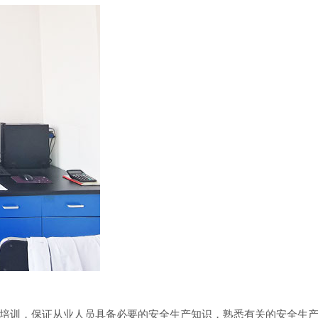
训，保证从业人员具备必要的安全生产知识，熟悉有关的安全生产