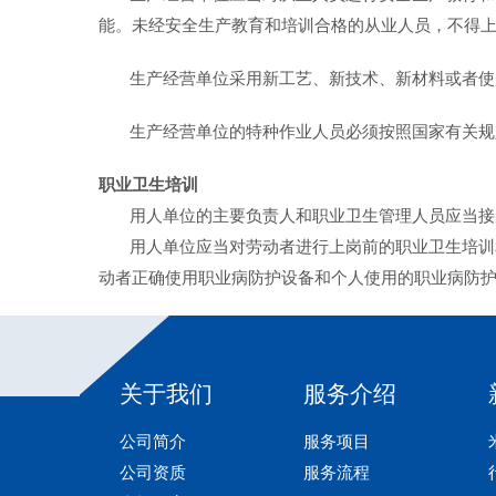
能。未经安全生产教育和培训合格的从业人员，不得
生产经营单位采用新工艺、新技术、新材料或者使用
生产经营单位的特种作业人员必须按照国家有关规定
职业卫生培训
用人单位的主要负责人和职业卫生管理人员应当接受
用人单位应当对劳动者进行上岗前的职业卫生培训和
动者正确使用职业病防护设备和个人使用的职业病防
关于我们
服务介绍
公司简介
服务项目
公司资质
服务流程