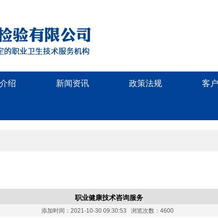
介绍
新闻资讯
政策法规
客
职业健康技术咨询服务
添加时间：2021-10-30 09:30:53 浏览次数：4600