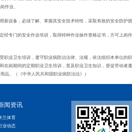
上岗作业。
新设备，必须了解、掌握其安全技术特性，采取有效的安全防护措
经专门的安全作业培训，取得特种作业操作资格证书，方可上岗作
职业卫生培训，遵守职业病防治法律、法规，依法组织本单位的职
在岗期间的定期职业卫生培训，普及职业卫生知识，督促劳动者遵
护用品。（《中华人民共和国职业病防治法》）
新闻资讯
米兰体育
行业动态