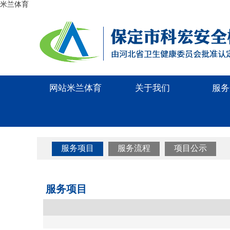
米兰体育
网站米兰体育
关于我们
服务
服务项目
服务流程
项目公示
服务项目