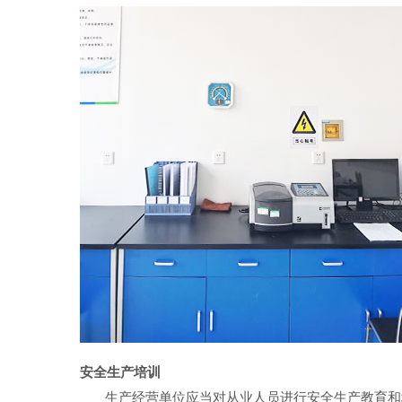
安全生产培训
生产经营单位应当对从业人员进行安全生产教育和培