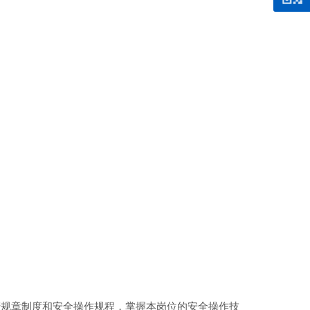
规章制度和安全操作规程，掌握本岗位的安全操作技