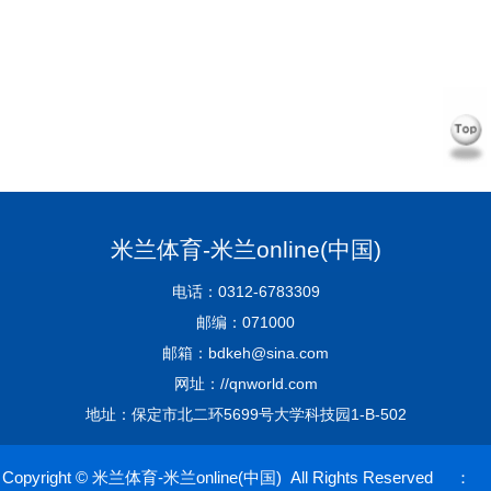
米兰体育-米兰online(中国)
电话：0312-6783309
邮编：071000
邮箱：bdkeh@sina.com
网址：//qnworld.com
地址：保定市北二环5699号大学科技园1-B-502
Copyright © 米兰体育-米兰online(中国) All Rights Reserved ：