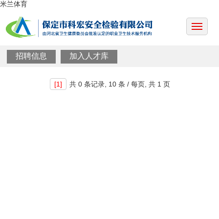
米兰体育
招聘信息
加入人才库
[1]
共
0 条记录,
10 条 / 每页, 共
1 页