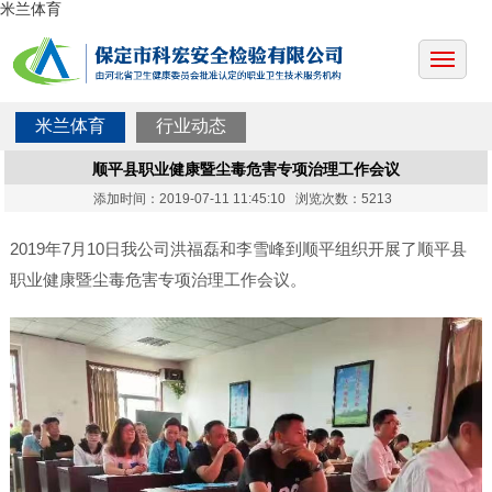
米兰体育
米兰体育
行业动态
顺平县职业健康暨尘毒危害专项治理工作会议
添加时间：2019-07-11 11:45:10 浏览次数：5213
2019年7月10日我公司洪福磊和李雪峰到顺平组织开展了顺平县
职业健康暨尘毒危害专项治理工作会议。