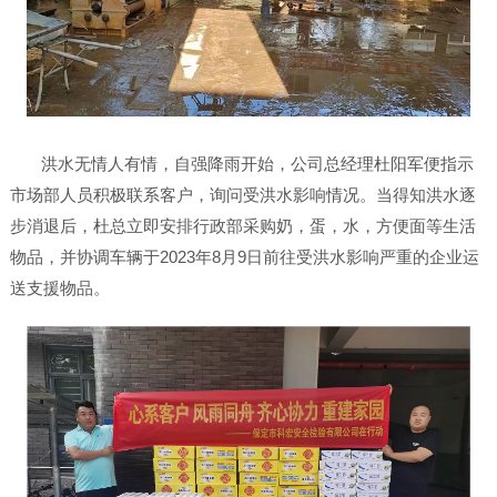
洪水无情人有情，自强降雨开始，公司总经理杜阳军便指示
市场部人员积极联系客户，询问受洪水影响情况。当得知洪水逐
步消退后，杜总立即安排行政部采购奶，蛋，水，方便面等生活
物品，并协调车辆于2023年8月9日前往受洪水影响严重的企业运
送支援物品。