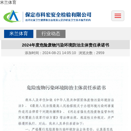
米兰体育
米兰体育
行业动态
2024年度危险废物污染环境防治主体责任承诺书
添加时间：2024-08-21 14:05:10 浏览次数：2959